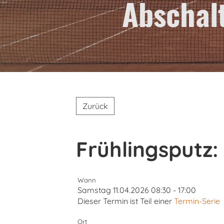
Abschal
Zurück
Frühlingsputz
Wann
Samstag 11.04.2026 08:30 - 17:00
Dieser Termin ist Teil einer
Termin-Serie
Ort