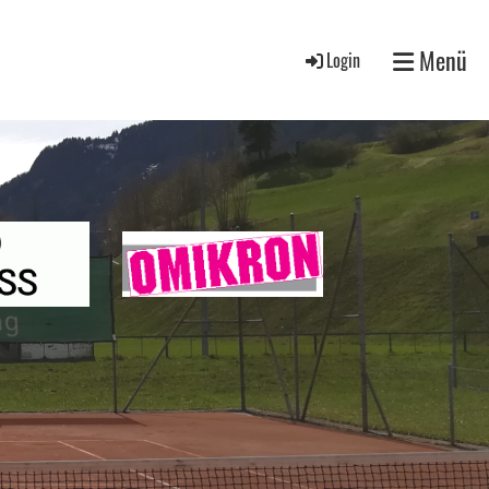
Menü
Login