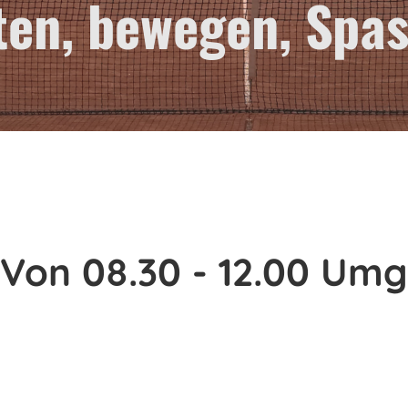
ten, bewegen, Spa
: Von 08.30 - 12.00 Um