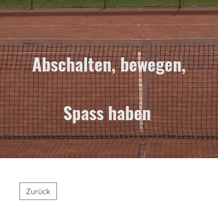
Abschalten, bewegen,
Spass haben
Zurück