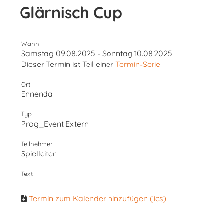
Glärnisch Cup
Wann
Samstag 09.08.2025 - Sonntag 10.08.2025
Dieser Termin ist Teil einer
Termin-Serie
Ort
Ennenda
Typ
Prog_Event Extern
Teilnehmer
Spielleiter
Text
Termin zum Kalender hinzufügen (.ics)