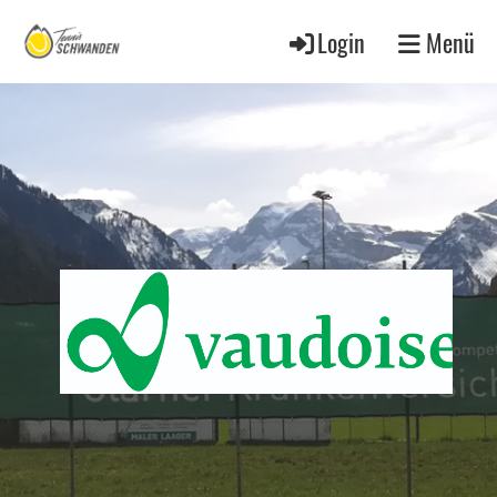
Login
Menü