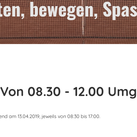
ten, bewegen, Spa
: Von 08.30 - 12.00 Um
nd am 13.04.2019, jeweils von 08:30 bis 17:00.