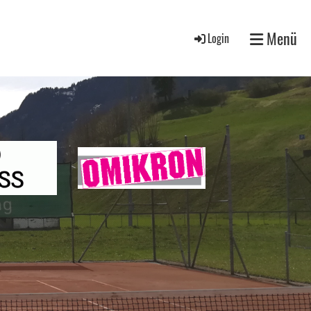
Menü
Login